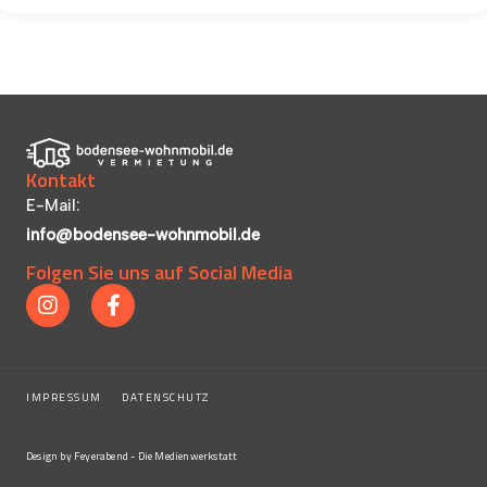
Kontakt
E-Mail:
info@bodensee-wohnmobil.de
Folgen Sie uns auf Social Media
IMPRESSUM
|
DATENSCHUTZ
Design by Feyerabend - Die Medienwerkstatt