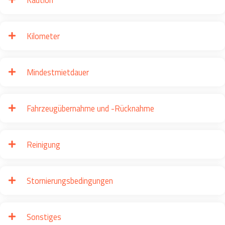
Kilometer
Mindestmietdauer
Fahrzeugübernahme und -Rücknahme
Reinigung
Stornierungsbedingungen
Sonstiges