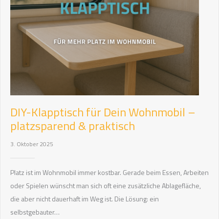
DIY-Klapptisch für Dein Wohnmobil –
platzsparend & praktisch
3. Oktober 2025
Platz ist im Wohnmobil immer kostbar. Gerade beim Essen, Arbeiten
oder Spielen wünscht man sich oft eine zusätzliche Ablagefläche,
die aber nicht dauerhaft im Weg ist. Die Lösung: ein
selbstgebauter…