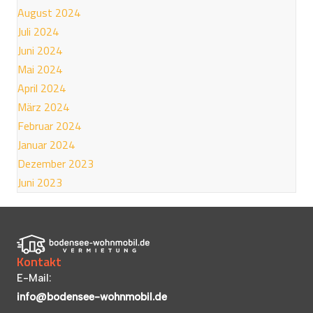
August 2024
Juli 2024
Juni 2024
Mai 2024
April 2024
März 2024
Februar 2024
Januar 2024
Dezember 2023
Juni 2023
Kontakt
E-Mail:
info@bodensee-wohnmobil.de