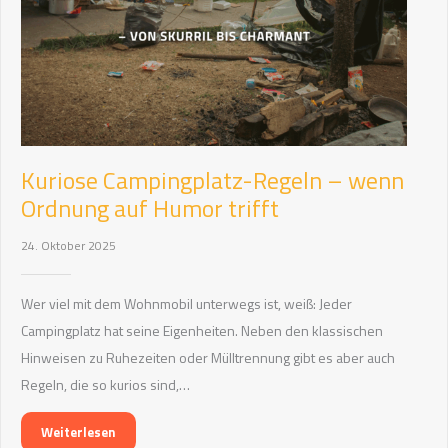
Kuriose Campingplatz-Regeln – wenn
Ordnung auf Humor trifft
24. Oktober 2025
Wer viel mit dem Wohnmobil unterwegs ist, weiß: Jeder
Campingplatz hat seine Eigenheiten. Neben den klassischen
Hinweisen zu Ruhezeiten oder Mülltrennung gibt es aber auch
Regeln, die so kurios sind,…
Weiterlesen