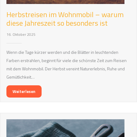
Herbstreisen im Wohnmobil – warum
diese Jahreszeit so besonders ist
16. Oktober 2025
Wenn die Tage kürzer werden und die Blätter in leuchtenden
Farben erstrahlen, beginnt für viele die schönste Zeit zum Reisen
mit dem Wohnmobil. Der Herbst vereint Naturerlebnis, Ruhe und
Gemütlichkeit…
Weiterlesen