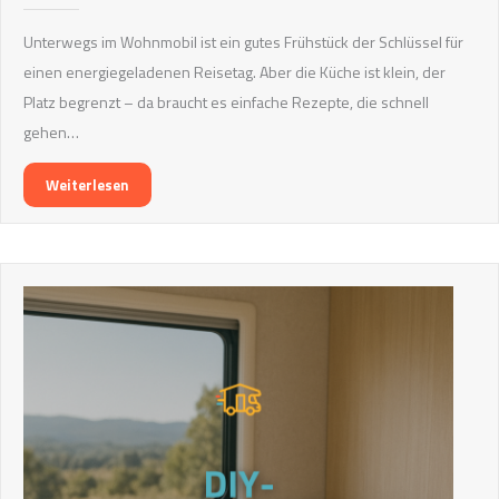
Unterwegs im Wohnmobil ist ein gutes Frühstück der Schlüssel für
einen energiegeladenen Reisetag. Aber die Küche ist klein, der
Platz begrenzt – da braucht es einfache Rezepte, die schnell
gehen…
Weiterlesen