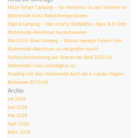
Hitze-Smart Camping – So meisterst Du den Sommer im
Wohnmobil trotz Rekordtemperaturen
Digital Camping – Wie smarte Stellplätze, Apps & KI Dein
Wohnmobil-Abenteuer revolutionieren
Mai 2026: Slow Camping – Warum weniger Fahren Dein
Wohnmobil-Abenteuer so viel größer macht
Aufbruchsstimmung pur: Warum der April 2025 für
Wohnmobil-Fans unschlagbar ist
Roadtrip mit dem Wohnmobil durch die 4-Länder-Region
Bodensee (D/CH/A)
Archiv
Juli 2026
Juni 2026
Mai 2026
April 2026
März 2026