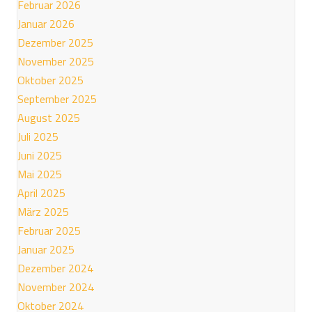
Februar 2026
Januar 2026
Dezember 2025
November 2025
Oktober 2025
September 2025
August 2025
Juli 2025
Juni 2025
Mai 2025
April 2025
März 2025
Februar 2025
Januar 2025
Dezember 2024
November 2024
Oktober 2024