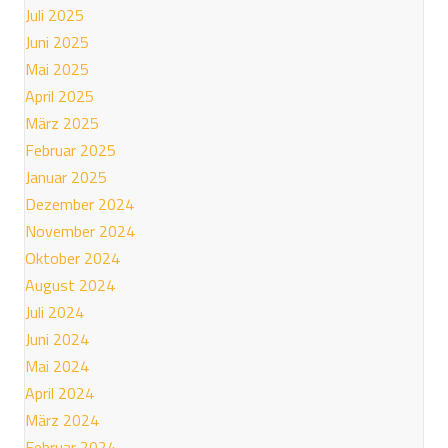
Juli 2025
Juni 2025
Mai 2025
April 2025
März 2025
Februar 2025
Januar 2025
Dezember 2024
November 2024
Oktober 2024
August 2024
Juli 2024
Juni 2024
Mai 2024
April 2024
März 2024
Februar 2024