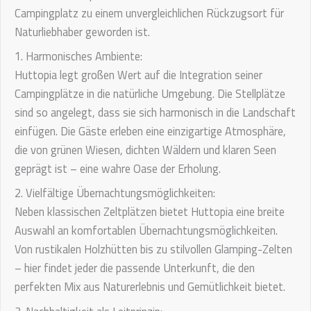
Campingplatz zu einem unvergleichlichen Rückzugsort für
Naturliebhaber geworden ist.
1. Harmonisches Ambiente:
Huttopia legt großen Wert auf die Integration seiner
Campingplätze in die natürliche Umgebung. Die Stellplätze
sind so angelegt, dass sie sich harmonisch in die Landschaft
einfügen. Die Gäste erleben eine einzigartige Atmosphäre,
die von grünen Wiesen, dichten Wäldern und klaren Seen
geprägt ist – eine wahre Oase der Erholung.
2. Vielfältige Übernachtungsmöglichkeiten:
Neben klassischen Zeltplätzen bietet Huttopia eine breite
Auswahl an komfortablen Übernachtungsmöglichkeiten.
Von rustikalen Holzhütten bis zu stilvollen Glamping-Zelten
– hier findet jeder die passende Unterkunft, die den
perfekten Mix aus Naturerlebnis und Gemütlichkeit bietet.