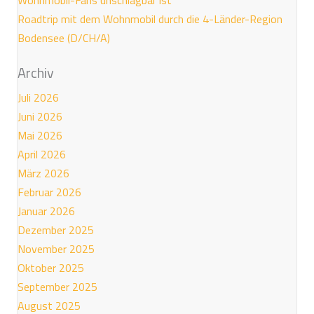
Roadtrip mit dem Wohnmobil durch die 4-Länder-Region
Bodensee (D/CH/A)
Archiv
Juli 2026
Juni 2026
Mai 2026
April 2026
März 2026
Februar 2026
Januar 2026
Dezember 2025
November 2025
Oktober 2025
September 2025
August 2025