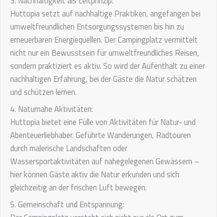
3. Nachhaltigkeit als Leitprinzip:
Huttopia setzt auf nachhaltige Praktiken, angefangen bei
umweltfreundlichen Entsorgungssystemen bis hin zu
erneuerbaren Energiequellen. Der Campingplatz vermittelt
nicht nur ein Bewusstsein für umweltfreundliches Reisen,
sondern praktiziert es aktiv. So wird der Aufenthalt zu einer
nachhaltigen Erfahrung, bei der Gäste die Natur schätzen
und schützen lernen.
4. Naturnahe Aktivitäten:
Huttopia bietet eine Fülle von Aktivitäten für Natur- und
Abenteuerliebhaber. Geführte Wanderungen, Radtouren
durch malerische Landschaften oder
Wassersportaktivitäten auf nahegelegenen Gewässern –
hier können Gäste aktiv die Natur erkunden und sich
gleichzeitig an der frischen Luft bewegen.
5. Gemeinschaft und Entspannung: