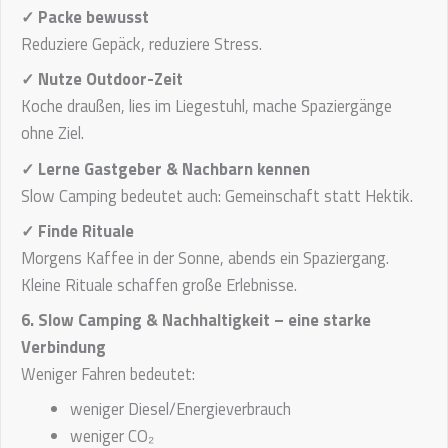
✓ Packe bewusst
Reduziere Gepäck, reduziere Stress.
✓ Nutze Outdoor-Zeit
Koche draußen, lies im Liegestuhl, mache Spaziergänge
ohne Ziel.
✓ Lerne Gastgeber & Nachbarn kennen
Slow Camping bedeutet auch: Gemeinschaft statt Hektik.
✓ Finde Rituale
Morgens Kaffee in der Sonne, abends ein Spaziergang.
Kleine Rituale schaffen große Erlebnisse.
6. Slow Camping & Nachhaltigkeit – eine starke
Verbindung
Weniger Fahren bedeutet:
weniger Diesel/Energieverbrauch
weniger CO₂