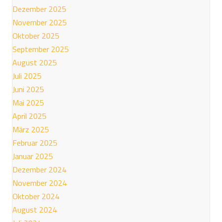
Dezember 2025
November 2025
Oktober 2025
September 2025
August 2025
Juli 2025
Juni 2025
Mai 2025
April 2025
März 2025
Februar 2025
Januar 2025
Dezember 2024
November 2024
Oktober 2024
August 2024