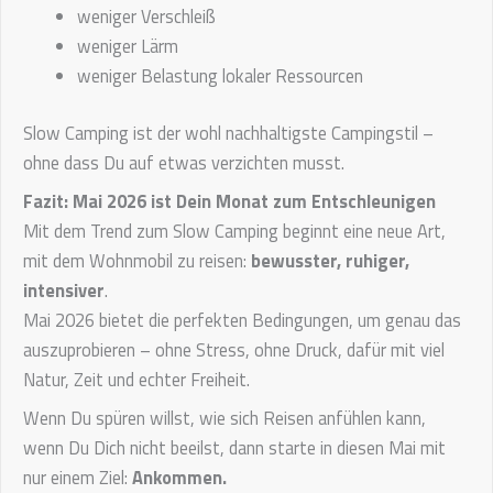
weniger Verschleiß
weniger Lärm
weniger Belastung lokaler Ressourcen
Slow Camping ist der wohl nachhaltigste Campingstil –
ohne dass Du auf etwas verzichten musst.
Fazit: Mai 2026 ist Dein Monat zum Entschleunigen
Mit dem Trend zum Slow Camping beginnt eine neue Art,
mit dem Wohnmobil zu reisen:
bewusster, ruhiger,
intensiver
.
Mai 2026 bietet die perfekten Bedingungen, um genau das
auszuprobieren – ohne Stress, ohne Druck, dafür mit viel
Natur, Zeit und echter Freiheit.
Wenn Du spüren willst, wie sich Reisen anfühlen kann,
wenn Du Dich nicht beeilst, dann starte in diesen Mai mit
nur einem Ziel:
Ankommen.