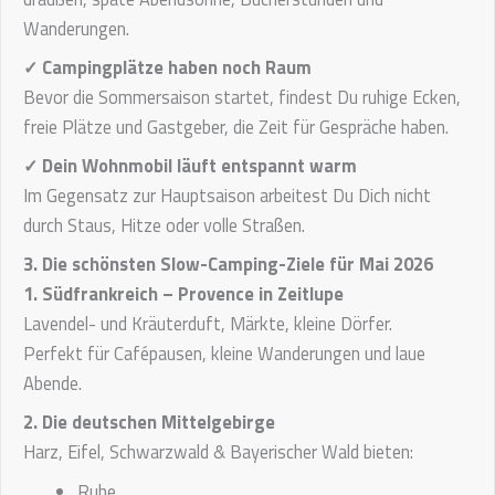
Wanderungen.
✓ Campingplätze haben noch Raum
Bevor die Sommersaison startet, findest Du ruhige Ecken,
freie Plätze und Gastgeber, die Zeit für Gespräche haben.
✓ Dein Wohnmobil läuft entspannt warm
Im Gegensatz zur Hauptsaison arbeitest Du Dich nicht
durch Staus, Hitze oder volle Straßen.
3. Die schönsten Slow-Camping-Ziele für Mai 2026
1. Südfrankreich – Provence in Zeitlupe
Lavendel- und Kräuterduft, Märkte, kleine Dörfer.
Perfekt für Cafépausen, kleine Wanderungen und laue
Abende.
2. Die deutschen Mittelgebirge
Harz, Eifel, Schwarzwald & Bayerischer Wald bieten:
Ruhe