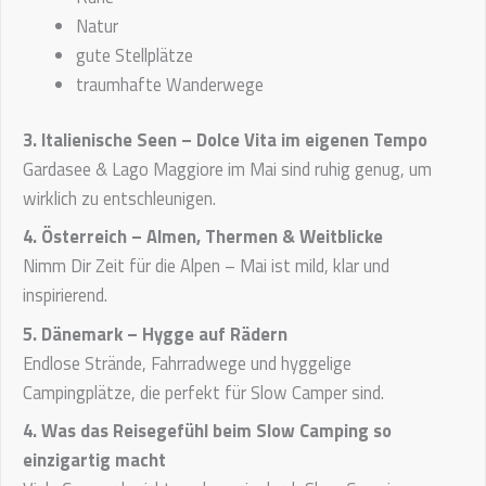
Natur
gute Stellplätze
traumhafte Wanderwege
3. Italienische Seen – Dolce Vita im eigenen Tempo
Gardasee & Lago Maggiore im Mai sind ruhig genug, um
wirklich zu entschleunigen.
4. Österreich – Almen, Thermen & Weitblicke
Nimm Dir Zeit für die Alpen – Mai ist mild, klar und
inspirierend.
5. Dänemark – Hygge auf Rädern
Endlose Strände, Fahrradwege und hyggelige
Campingplätze, die perfekt für Slow Camper sind.
4. Was das Reisegefühl beim Slow Camping so
einzigartig macht