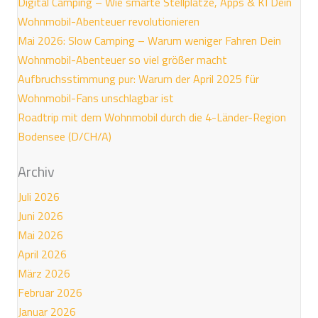
Digital Camping – Wie smarte Stellplätze, Apps & KI Dein
Wohnmobil-Abenteuer revolutionieren
Mai 2026: Slow Camping – Warum weniger Fahren Dein
Wohnmobil-Abenteuer so viel größer macht
Aufbruchsstimmung pur: Warum der April 2025 für
Wohnmobil-Fans unschlagbar ist
Roadtrip mit dem Wohnmobil durch die 4-Länder-Region
Bodensee (D/CH/A)
Archiv
Juli 2026
Juni 2026
Mai 2026
April 2026
März 2026
Februar 2026
Januar 2026