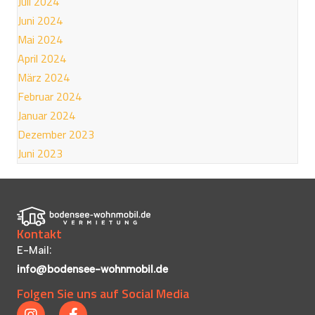
Juli 2024
Juni 2024
Mai 2024
April 2024
März 2024
Februar 2024
Januar 2024
Dezember 2023
Juni 2023
Kontakt
E-Mail:
info@bodensee-wohnmobil.de
Folgen Sie uns auf Social Media