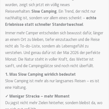
wurden, zeigt sich jetzt ein völlig neues
Reiseverhalten:
Slow Camping
. Ein Trend, der nicht nur
nachhaltig ist, sondern vor allem eines schenkt –
echte
Erlebnisse statt schneller Standortwechsel
.
Immer mehr Camper entscheiden sich bewusst dafür, länger
an einem Ort zu bleiben, tiefer einzutauchen und die Reise
nicht als To-do-Liste, sondern als Lebensgefühl zu
verstehen. Und genau dafür ist der Mai 2026 der perfekte
Monat: Die Natur steht in voller Kraft, das Wetter ist
sanft, und die Campingplätze sind noch nicht überfüllt.
1. Was Slow Camping wirklich bedeutet
Slow Camping ist mehr als nur langsames Reisen – es ist
eine Haltung.
✓ Weniger Strecke – mehr Moment
Du jagst nicht mehr Zielen hinterher, sondern bleibst da, wo