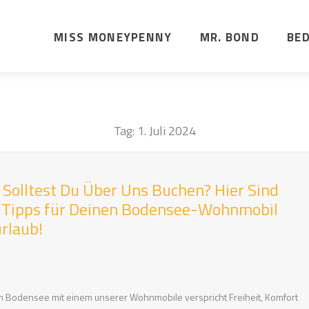
MISS MONEYPENNY
MR. BOND
BE
Tag:
1. Juli 2024
Solltest Du Über Uns Buchen? Hier Sind
 Tipps für Deinen Bodensee-Wohnmobil
rlaub!
am Bodensee mit einem unserer Wohnmobile verspricht Freiheit, Komfort