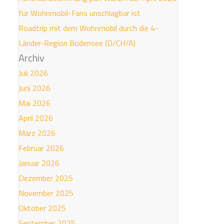
für Wohnmobil-Fans unschlagbar ist
Roadtrip mit dem Wohnmobil durch die 4-
Länder-Region Bodensee (D/CH/A)
Archiv
Juli 2026
Juni 2026
Mai 2026
April 2026
März 2026
Februar 2026
Januar 2026
Dezember 2025
November 2025
Oktober 2025
September 2025