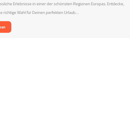
sliche Erlebnisse in einer der schönsten Regionen Europas. Entdecke,
e richtige Wahl für Deinen perfekten Urlaub…
sen