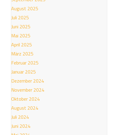
August 2025
Juli 2025
Juni 2025
Mai 2025
April 2025
März 2025
Februar 2025
Januar 2025
Dezember 2024
November 2024
Oktober 2024
August 2024
Juli 2024
Juni 2024
Mai 2024